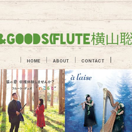
HOME
ABOUT
CONTACT