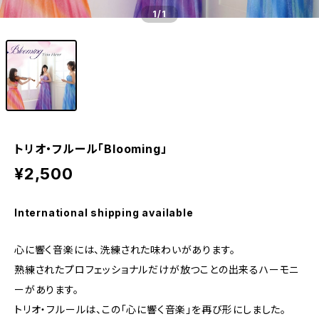
1
/1
トリオ・フルール「Blooming」
¥2,500
International shipping available
心に響く音楽には、洗練された味わいがあります。
熟練されたプロフェッショナルだけが放つことの出来るハーモニ
ーがあります。
トリオ・フルールは、この「心に響く音楽」を再び形にしました。