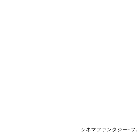
シネマファンタジー~