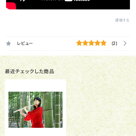
通報する
レビュー
(2)
最近チェックした商品