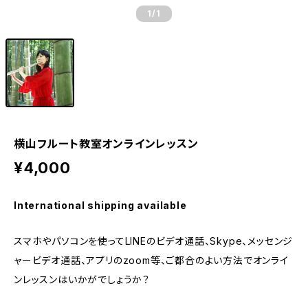
1
/1
横山フルート教室オンラインレッスン
¥4,000
International shipping available
スマホやパソコンを使ってLINEのビデオ通話、Skype、メッセンジ
ャービデオ通話、アプリのzoom等、ご都合のよい方法でオンライ
ンレッスンはいかがでしょうか？