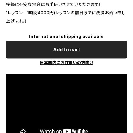
接続に不安な場合はお手伝いさせていただきます！
1レッスン 1時間4000円(レッスンの前日までに決済お願い申し
上げます。)
International shipping available
Add to cart
日本国内にお住まいの方向け