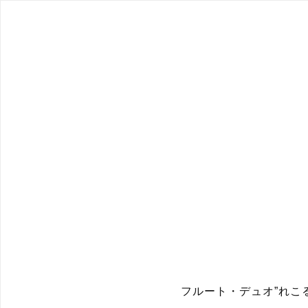
フルート・デュオ”れこ